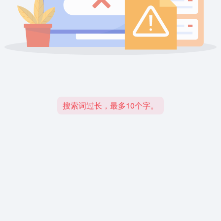
搜索词过长，最多10个字。