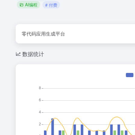
AI编程
# 付费
零代码应用生成平台
数据统计