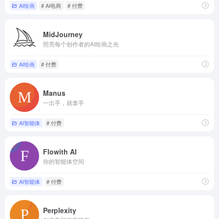
AI绘画
# AI电商
# 付费
MidJourney
照亮每个创作者的AI绘画之光
AI绘画
# 付费
Manus
一出手，就拿手
AI智能体
# 付费
Flowith Al
你的智能体空间
AI智能体
# 付费
Perplexity