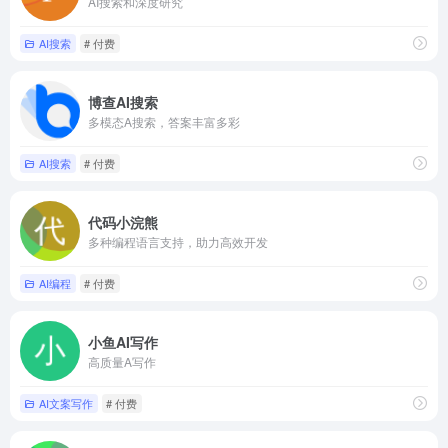
AI搜索和深度研究
AI搜索
# 付费
博查AI搜索
多模态A搜索，答案丰富多彩
AI搜索
# 付费
代码小浣熊
多种编程语言支持，助力高效开发
AI编程
# 付费
小鱼AI写作
高质量A写作
AI文案写作
# 付费