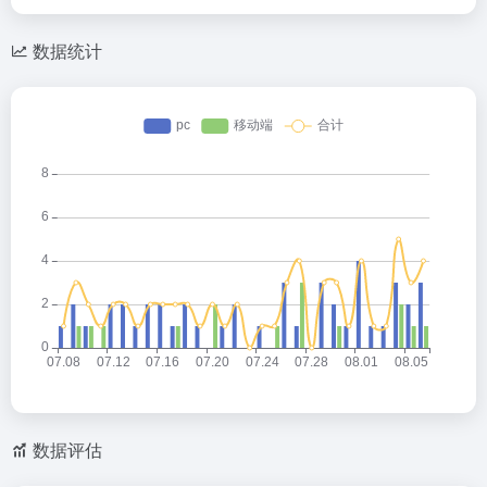
数据统计
数据评估