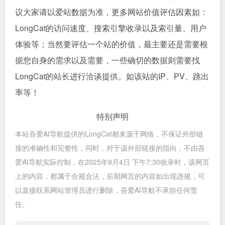
议大家请以爱站数据为准，更多网站价值评估因素如：
LongCat的访问速度、搜索引擎收录以及索引量、用户
体验等；当然要评估一个站的价值，最主要还是需要根
据您自身的需求以及需要，一些确切的数据则需要找
LongCat的站长进行洽谈提供。如该站的IP、PV、跳出
率等！
特别声明
本站吾爱AI导航提供的LongCat都来源于网络，不保证外部链
接的准确性和完整性，同时，对于该外部链接的指向，不由吾
爱AI导航实际控制，在2025年9月4日 下午7:30收录时，该网页
上的内容，都属于合规合法，后期网页的内容如出现违规，可
以直接联系网站管理员进行删除，吾爱AI导航不承担任何责
任。