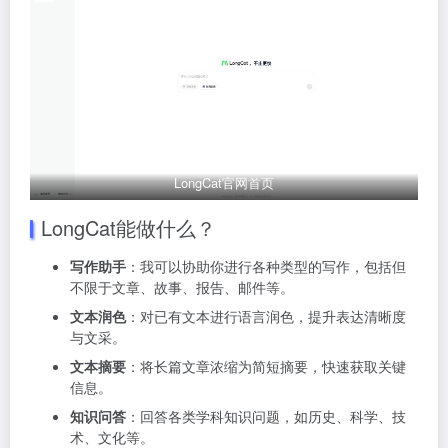
LongCat官网首页
LongCat能做什么？
写作助手
：我可以协助你进行各种类型的写作，包括但
不限于文章、故事、报告、邮件等。
文本润色
：对已有文本进行语言润色，提升表达清晰度
与文采。
文本摘要
：将长篇文章浓缩为简短摘要，快速获取关键
信息。
知识问答
：回答各类学科知识问题，如历史、科学、技
术、文化等。