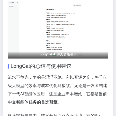
LongCat AI聊天功能演示
LongCat的总结与使用建议
流水不争先，争的是滔滔不绝。它以开源之姿，将千亿
级大模型的效率与成本优化到极致。无论是开发者构建
下一代AI智能体应用，还是企业降本增效，它都是当前
中文智能体任务的首选引擎
。
纵马踏花向自由，技术开放之路永无止境。它的诞生，