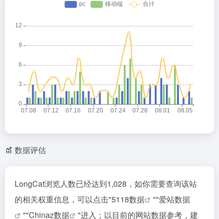
数据评估
LongCat浏览人数已经达到1,028，如你需要查询该站
的相关权重信息，可以点击"
5118数据
""
爱站数据
""
Chinaz数据
"进入；以目前的网站数据参考，建