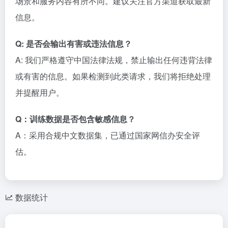
场景和服务内容有所不同。建议关注官方渠道获取最新
信息。
Q: 是否会输出有害或违法信息？
A: 我们严格遵守中国法律法规，禁止输出任何违背法律
或有害的信息。如果检测到此类请求，我们将拒绝处理
并提醒用户。
Q：训练数据是否包含敏感信息？
A：采用合规中文数据集，已通过国家网信办安全评
估。
数据统计