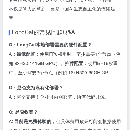
不仅是算力的革新，更是中国AI生态自主化的铿锵足
音。
LongCat的常见问题Q&A
Q：LongCat本地部署需要的硬件配置？
A：
最低配置
：使用FP8权重时，至少需要1个节点（例
如 8xH20-141GB GPU）。
推荐配置
：使用BF16权重
时，至少需要2个节点（例如 16xH800-80GB GPU）。
Q：是否支持私有化部署？
A：完全支持！企业可内网部署，所有代码开源。
Q: 是否收费？
A:
目前是免费体验的
，但具体费用政策可能会根据使用