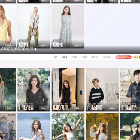
AI模特换装案例展示